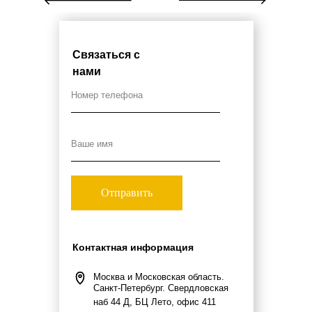
Связаться с
нами
Отправить
Контактная информация
Москва и Московская область.
Санкт-Петербург. Свердловская
наб 44 Д, БЦ Лето, офис 411