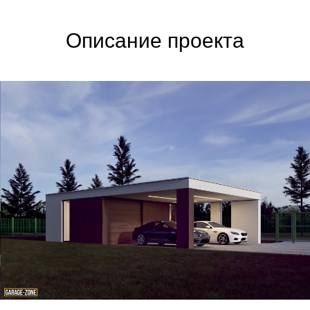
Описание проекта