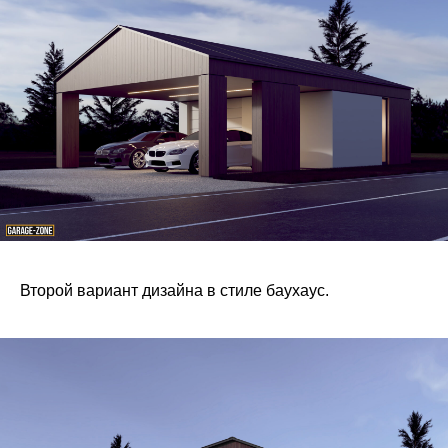
Второй вариант дизайна в стиле баухаус.