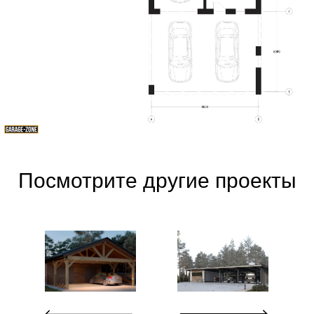
Посмотрите другие проекты