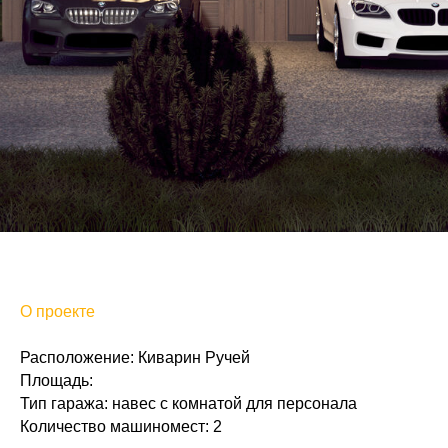
О проекте
Расположение: Киварин Ручей
Площадь:
Тип гаража: навес с комнатой для персонала
Количество машиномест: 2