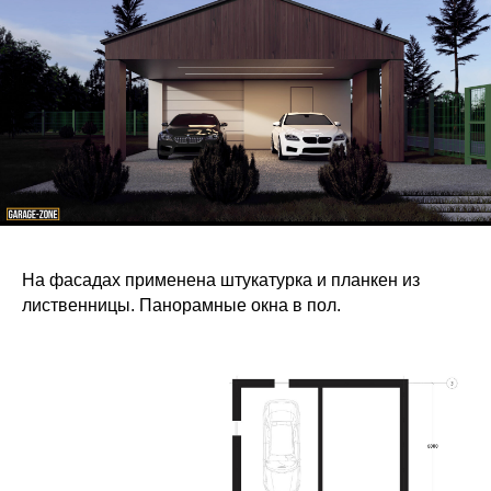
На фасадах применена штукатурка и планкен из
лиственницы. Панорамные окна в пол.