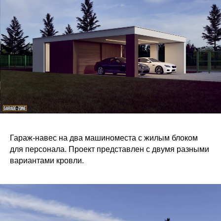
Гараж-навес на два машиноместа с жилым блоком
для персонала. Проект представлен с двумя разными
вариантами кровли.